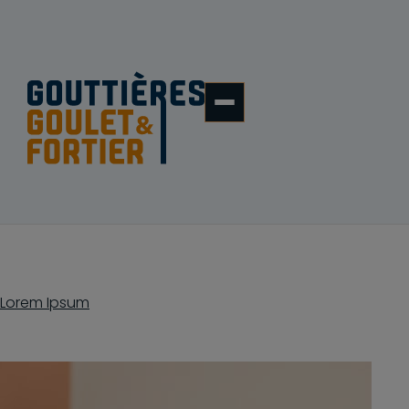
Lorem Ipsum